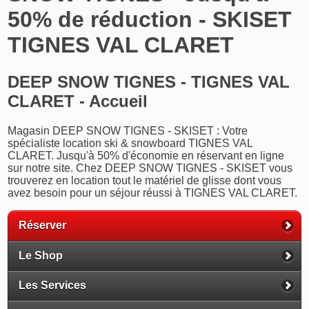
50% de réduction - SKISET
TIGNES VAL CLARET
DEEP SNOW TIGNES - TIGNES VAL
CLARET - Accueil
Magasin DEEP SNOW TIGNES - SKISET : Votre
spécialiste location ski & snowboard TIGNES VAL
CLARET. Jusqu'à 50% d'économie en réservant en ligne
sur notre site. Chez DEEP SNOW TIGNES - SKISET vous
trouverez en location tout le matériel de glisse dont vous
avez besoin pour un séjour réussi à TIGNES VAL CLARET.
Réserver
Le Shop
Les Services