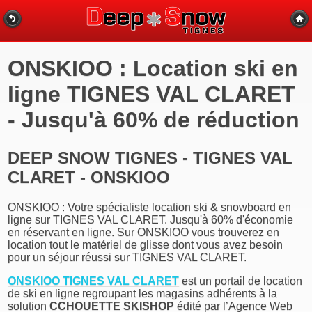
ONSKIOO : Location ski en
ligne TIGNES VAL CLARET
- Jusqu'à 60% de réduction
DEEP SNOW TIGNES - TIGNES VAL
CLARET - ONSKIOO
ONSKIOO : Votre spécialiste location ski & snowboard en
ligne sur TIGNES VAL CLARET. Jusqu'à 60% d'économie
en réservant en ligne. Sur ONSKIOO vous trouverez en
location tout le matériel de glisse dont vous avez besoin
pour un séjour réussi sur TIGNES VAL CLARET.
ONSKIOO TIGNES VAL CLARET
est un portail de location
de ski en ligne regroupant les magasins adhérents à la
solution
CCHOUETTE SKISHOP
édité par l’Agence Web